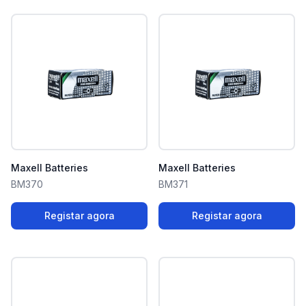
Maxell Batteries
Maxell Batteries
BM370
BM371
Registar agora
Registar agora