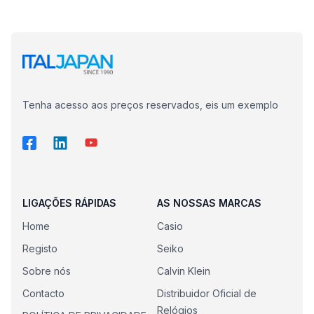
Tenha acesso aos preços reservados, eis um exemplo
LIGAÇÕES RÁPIDAS
AS NOSSAS MARCAS
Home
Casio
Registo
Seiko
Sobre nós
Calvin Klein
Contacto
Distribuidor Oficial de
Relógios