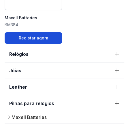
Maxell Batteries
BM384
Registar agora
Relógios
Jóias
Leather
Pilhas para relogios
Maxell Batteries