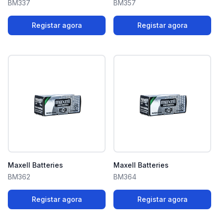
BM337
BM357
Registar agora
Registar agora
Maxell Batteries
Maxell Batteries
BM362
BM364
Registar agora
Registar agora