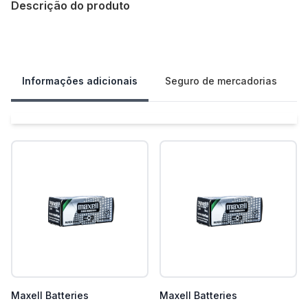
Descrição do produto
Our Policies
Informações adicionais
Seguro de mercadorias
Maxell Batteries
Maxell Batteries