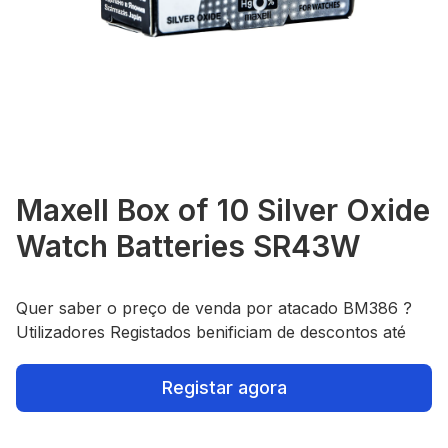
Maxell Box of 10 Silver Oxide
Watch Batteries SR43W
Quer saber o preço de venda por atacado BM386 ?
Utilizadores Registados benificiam de descontos até
Registar agora