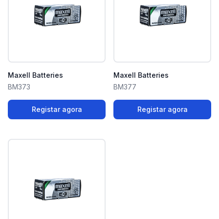
Maxell Batteries
Maxell Batteries
BM373
BM377
Registar agora
Registar agora