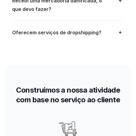
Recebi uma mercadoria danificada, o
que devo fazer?
Oferecem serviços de dropshipping?
Construímos a nossa atividade
com base no serviço ao cliente