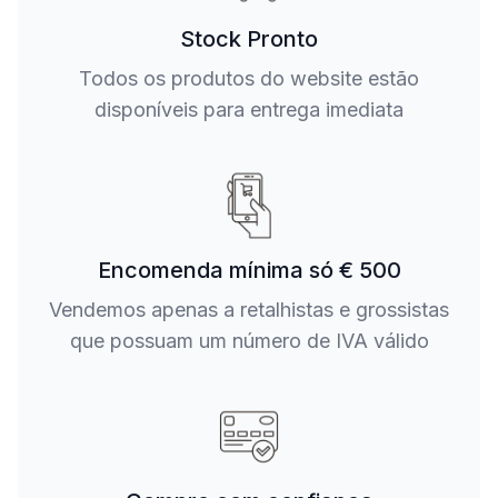
Stock Pronto
Todos os produtos do website estão
disponíveis para entrega imediata
Encomenda mínima só € 500
Vendemos apenas a retalhistas e grossistas
que possuam um número de IVA válido