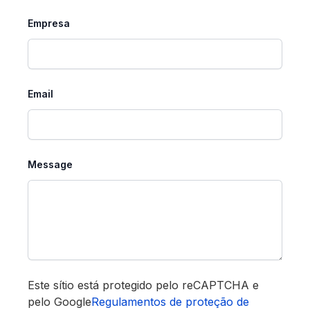
Empresa
Email
Message
Este sítio está protegido pelo reCAPTCHA e
pelo Google
Regulamentos de proteção de