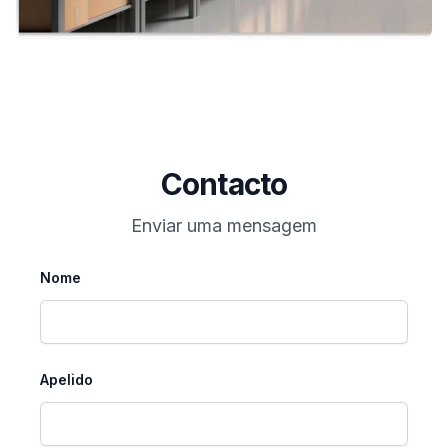
Contacto
Enviar uma mensagem
Nome
Apelido