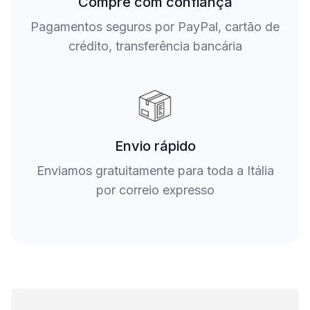
Compre com confiança
Pagamentos seguros por PayPal, cartão de
crédito, transferência bancária
Envio rápido
Enviamos gratuitamente para toda a Itália
por correio expresso