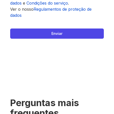
dados
e
Condições do serviço
.
Ver o nosso
Regulamentos de proteção de
dados
Enviar
Perguntas mais
frequentes