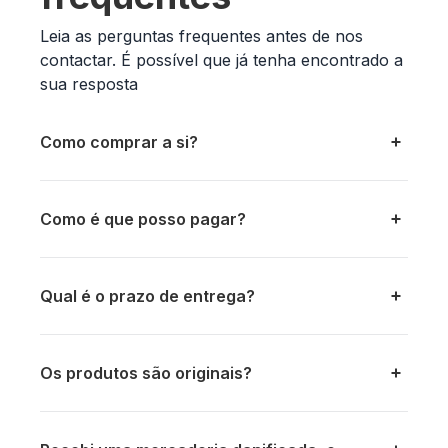
Leia as perguntas frequentes antes de nos
contactar. É possível que já tenha encontrado a
sua resposta
Como comprar a si?
Como é que posso pagar?
Qual é o prazo de entrega?
Os produtos são originais?