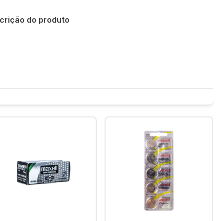
crição do produto
Policies