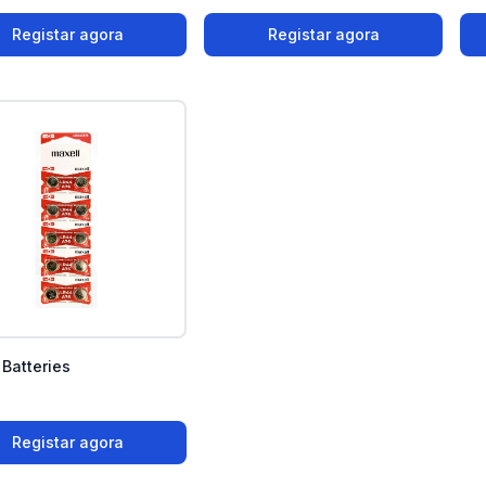
Registar agora
Registar agora
 Batteries
Registar agora