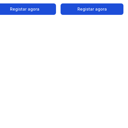
Registar agora
Registar agora