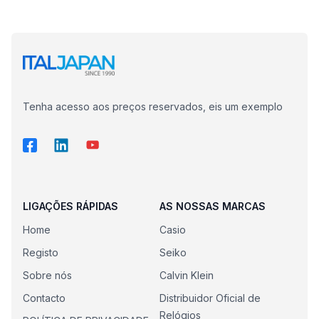
Tenha acesso aos preços reservados, eis um exemplo
LIGAÇÕES RÁPIDAS
AS NOSSAS MARCAS
Home
Casio
Registo
Seiko
Sobre nós
Calvin Klein
Contacto
Distribuidor Oficial de
Relógios