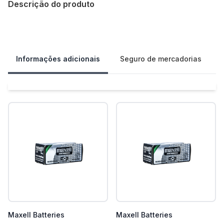
Descrição do produto
Our Policies
Informações adicionais
Seguro de mercadorias
Maxell Batteries
Maxell Batteries