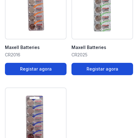
Maxell Batteries
Maxell Batteries
CR2016
CR2025
Registar agora
Registar agora