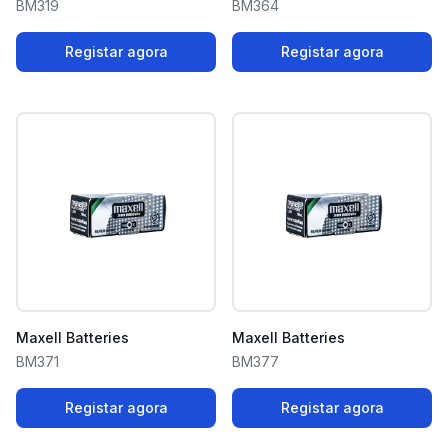
BM319
BM364
Registar agora
Registar agora
Maxell Batteries
Maxell Batteries
BM371
BM377
Registar agora
Registar agora