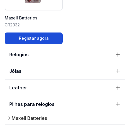
Maxell Batteries
CR2032
Registar agora
Relógios
Jóias
Leather
Pilhas para relogios
Maxell Batteries