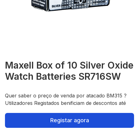
Maxell Box of 10 Silver Oxide
Watch Batteries SR716SW
Quer saber o preço de venda por atacado BM315 ?
Utilizadores Registados benificiam de descontos até
Registar agora