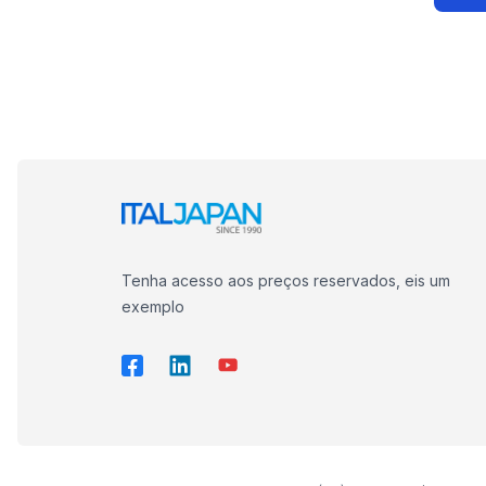
Tenha acesso aos preços reservados, eis um
exemplo